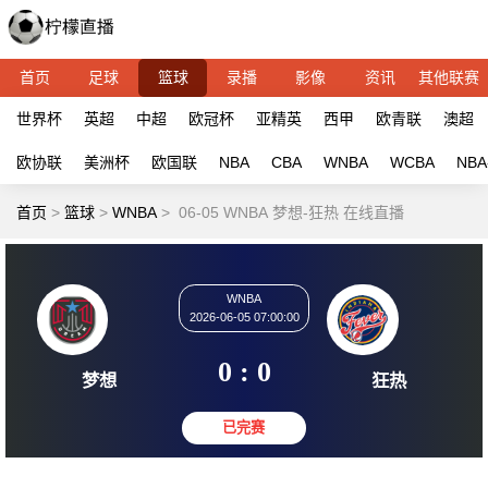
首页
足球
篮球
录播
影像
资讯
其他联赛
世界杯
英超
中超
欧冠杯
亚精英
西甲
欧青联
澳超
欧协联
美洲杯
欧国联
NBA
CBA
WNBA
WCBA
NBA
首页
>
篮球
>
WNBA
>
06-05 WNBA 梦想-狂热 在线直播
WNBA
2026-06-05 07:00:00
0 : 0
梦想
狂