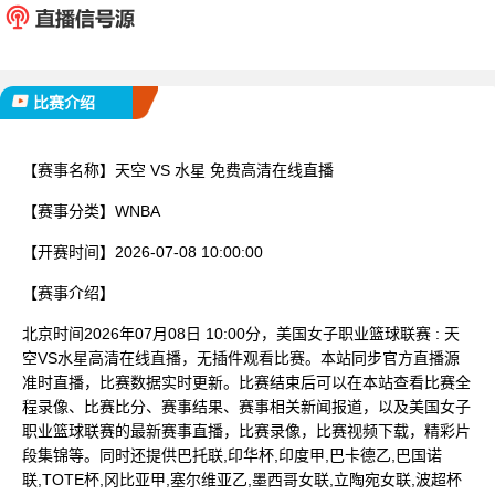
已完赛
比赛介绍
【赛事名称】
天空 VS 水星 免费高清在线直播
【赛事分类】
WNBA
【开赛时间】
2026-07-08 10:00:00
【赛事介绍】
北京时间2026年07月08日 10:00分，美国女子职业篮球联赛 : 天
空VS水星高清在线直播，无插件观看比赛。本站同步官方直播源
准时直播，比赛数据实时更新。比赛结束后可以在本站查看比赛全
程录像、比赛比分、赛事结果、赛事相关新闻报道，以及美国女子
职业篮球联赛的最新赛事直播，比赛录像，比赛视频下载，精彩片
段集锦等。同时还提供巴托联,印华杯,印度甲,巴卡德乙,巴国诺
联,TOTE杯,冈比亚甲,塞尔维亚乙,墨西哥女联,立陶宛女联,波超杯