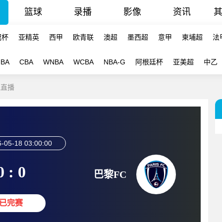
篮球
录播
影像
资讯
冠杯
亚精英
西甲
欧青联
澳超
墨西超
意甲
柬埔超
法
NBA
CBA
WNBA
WCBA
NBA-G
阿根廷杯
亚美超
中乙
线直播
-05-18 03:00:00
0 : 0
巴黎FC
已完赛