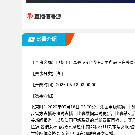
比赛介绍
【赛事名称】
巴黎圣日耳曼 VS 巴黎FC 免费高清在线直
【赛事分类】
法甲
【开赛时间】
2026-05-18 03:00:00
【赛事介绍】
北京时间2026年05月18日 03:00分，法国甲级联赛
步官方直播源准时直播，比赛数据实时更新。比赛结束
关新闻报道，以及法国甲级联赛的最新赛事直播，比赛录
拉冠,省港女杯,欧冠杯,摩超杯,南非协杯U17,布法女联,
学校际体育协会,葡篮甲,澳东部联等联赛直播。