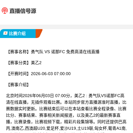
勇气队
诺那
已完赛
比赛介绍
【赛事名称】
勇气队 VS 诺那FC 免费高清在线直播
【赛事分类】
美乙2
【开赛时间】
2026-06-03 07:00:00
【赛事介绍】
北京时间2026年06月03日 07:00分，美乙2 : 勇气队VS诺那FC高
清在线直播，无插件观看比赛。本站同步官方直播源准时直播，比
赛数据实时更新。比赛结束后可以在本站查看比赛全程录像、比赛
比分、赛事结果、赛事相关新闻报道，以及美乙2的最新赛事直
播，比赛录像，比赛视频下载，精彩片段集锦等。同时还提供巴高
丙,澳南乙,西澳超U20,爱足杯,爱沙U19,土U19联,匈女杯,葡青A1南,