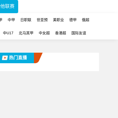
其他联赛
甲
中甲
日职联
世亚预
美职业
德甲
俄超
中U17
北马其甲
中女超
香港超
国际友谊
热门直播