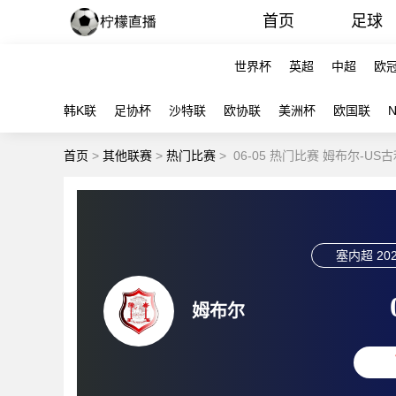
首页
足球
世界杯
英超
中超
欧
韩K联
足协杯
沙特联
欧协联
美洲杯
欧国联
首页
>
其他联赛
>
热门比赛
>
06-05 热门比赛 姆布尔-US
塞内超
202
姆布尔