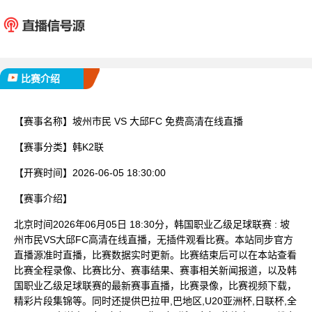
坡州市民
大邱
已完赛
比赛介绍
【赛事名称】
坡州市民 VS 大邱FC 免费高清在线直播
【赛事分类】
韩K2联
【开赛时间】
2026-06-05 18:30:00
【赛事介绍】
北京时间2026年06月05日 18:30分，韩国职业乙级足球联赛 : 坡
州市民VS大邱FC高清在线直播，无插件观看比赛。本站同步官方
直播源准时直播，比赛数据实时更新。比赛结束后可以在本站查看
比赛全程录像、比赛比分、赛事结果、赛事相关新闻报道，以及韩
国职业乙级足球联赛的最新赛事直播，比赛录像，比赛视频下载，
精彩片段集锦等。同时还提供巴拉甲,巴地区,U20亚洲杯,日联杯,全