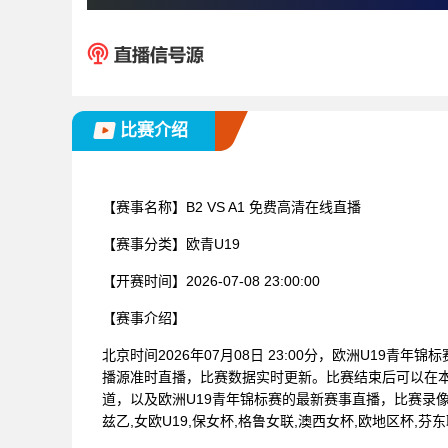
比赛介绍
【赛事名称】
B2 VS A1 免费高清在线直播
【赛事分类】
欧青U19
【开赛时间】
2026-07-08 23:00:00
【赛事介绍】
北京时间2026年07月08日 23:00分，欧洲U19青年
播源准时直播，比赛数据实时更新。比赛结束后可以在
道，以及欧洲U19青年锦标赛的最新赛事直播，比赛录
兹乙,女欧U19,保女杯,格鲁女联,澳西女杯,欧地区杯,芬