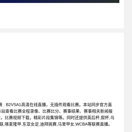
锦标赛 : B2VSA1高清在线直播，无插件观看比赛。本站同步官方直
本站查看比赛全程录像、比赛比分、赛事结果、赛事相关新闻报
像，比赛视频下载，精彩片段集锦等。同时还提供英后杯,叙杯,乌
东联,喀麦隆甲,东亚女足,迪拜挑赛,马里甲女,WCBA等联赛直播。