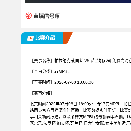
比赛介绍
【赛事名称】
帕拉纳克爱国者 VS 萨兰加尼省 免费高清
【赛事分类】
菲MPBL
【开赛时间】
2026-07-08 18:00:00
【赛事介绍】
北京时间2026年07月08日 18:00分，菲律宾MPB
站同步官方直播源准时直播，比赛数据实时更新。比赛
事相关新闻报道，以及菲律宾MPBL的最新赛事直播，
塞尔乙,法罗杯,加夫杯,芬兰杯,日大学女联,女中美加运,马