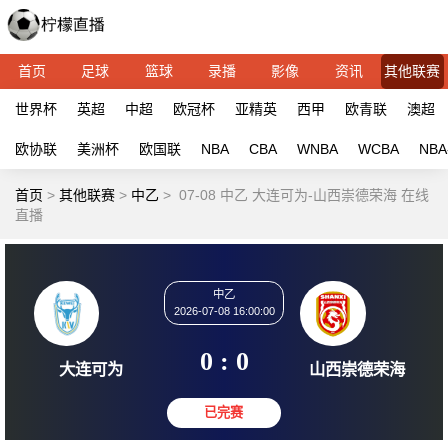
首页
足球
篮球
录播
影像
资讯
其他联赛
世界杯
英超
中超
欧冠杯
亚精英
西甲
欧青联
澳超
欧协联
美洲杯
欧国联
NBA
CBA
WNBA
WCBA
NBA
首页
>
其他联赛
>
中乙
>
07-08 中乙 大连可为-山西崇德荣海 在线
直播
中乙
2026-07-08 16:00:00
0 : 0