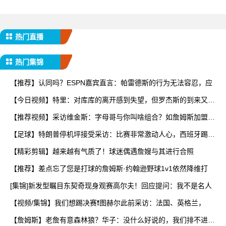
热门直播
热门集锦
【推荐】认同吗？ESPN嘉宾直言：帕雷德斯的行为无法容忍，应
【今日视频】特里：对库库的离开感到失望，但罗杰斯的到来又让
我
【推荐视频】采访维金斯：字母哥与你叫啥组合？如詹姆斯加盟热
火
【足球】特朗普停机坪接受采访：比赛非常激动人心，西班牙踢得
更
【精彩剪辑】越来越有气质了！球迷偶遇詹嫂与其进行合照
【推荐】差点忘了您是打球的詹姆斯·约翰逊野球1v1依然降维打
[集锦]新发型瞩目东契奇现身观赛高尔夫！回应提问：我不是名人
【视频/集锦】我们想踢决赛❗️图赫尔此前采访：法国、英格兰，
【詹姆斯】老詹有意森林狼？华子：没什么好说的，我们排不进他