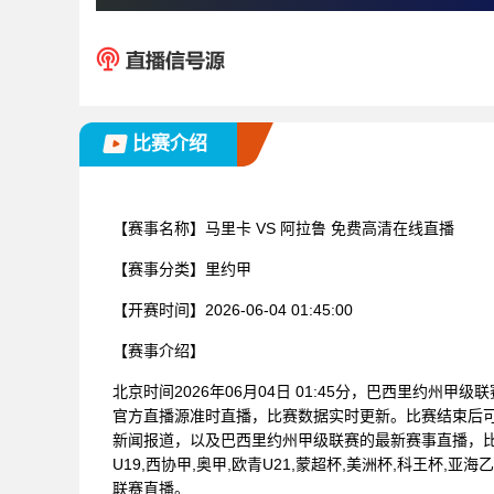
比赛介绍
【赛事名称】
马里卡 VS 阿拉鲁 免费高清在线直播
【赛事分类】
里约甲
【开赛时间】
2026-06-04 01:45:00
【赛事介绍】
北京时间2026年06月04日 01:45分，巴西里约州甲
官方直播源准时直播，比赛数据实时更新。比赛结束后
新闻报道，以及巴西里约州甲级联赛的最新赛事直播，
U19,西协甲,奥甲,欧青U21,蒙超杯,美洲杯,科王杯,亚
联赛直播。