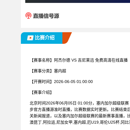
比赛介绍
【赛事名称】
阿杰尔德 VS 吉尼莱迅 免费高清在线直播
【赛事分类】
塞内超
【开赛时间】
2026-06-05 01:00:00
【赛事介绍】
北京时间2026年06月05日 01:00分，塞内加尔超级
步官方直播源准时直播，比赛数据实时更新。比赛结束
关新闻报道，以及塞内加尔超级联赛的最新赛事直播，比
澳昆丁,阿拉运,尼加女甲,塞内超,厄U19,哥伦U25杯,冈