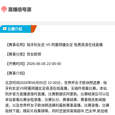
匈牙利女足
阿塞拜
已完赛
比赛介绍
【赛事名称】
匈牙利女足 VS 阿塞拜疆女足 免费高清在线直播
【赛事分类】
世女欧预
【开赛时间】
2026-06-05 22:00:00
【赛事介绍】
北京时间2026年06月05日 22:00分，世界杯女子欧洲预选赛 : 匈
牙利女足VS阿塞拜疆女足高清在线直播，无插件观看比赛。本站
同步官方直播源准时直播，比赛数据实时更新。比赛结束后可以在
本站查看比赛全程录像、比赛比分、赛事结果、赛事相关新闻报
道，以及世界杯女子欧洲预选赛的最新赛事直播，比赛录像，比赛
视频下载，精彩片段集锦等。同时还提供英南超中,巴女甲,新加坡