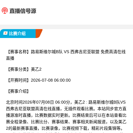
路易斯维尔城B队
西弗吉尼
已完赛
比赛介绍
【赛事名称】
路易斯维尔城B队 VS 西弗吉尼亚联盟 免费高清在线
直播
【赛事分类】
美乙2
【开赛时间】
2026-07-08 06:00:00
【赛事介绍】
北京时间2026年07月08日 06:00分，美乙2 : 路易斯维尔城B队VS
西弗吉尼亚联盟高清在线直播，无插件观看比赛。本站同步官方直
播源准时直播，比赛数据实时更新。比赛结束后可以在本站查看比
赛全程录像、比赛比分、赛事结果、赛事相关新闻报道，以及美乙
2的最新赛事直播，比赛录像，比赛视频下载，精彩片段集锦等。