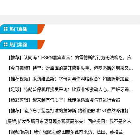
热门直播
热门集锦
【推荐】认同吗？ESPN嘉宾直言：帕雷德斯的行为无法容忍，应
【今日视频】特里：对库库的离开感到失望，但罗杰斯的到来又让
我
【推荐视频】采访维金斯：字母哥与你叫啥组合？如詹姆斯加盟热
火
【足球】特朗普停机坪接受采访：比赛非常激动人心，西班牙踢得
更
【精彩剪辑】越来越有气质了！球迷偶遇詹嫂与其进行合照
【推荐】差点忘了您是打球的詹姆斯·约翰逊野球1v1依然降维打
[集锦]新发型瞩目东契奇现身观赛高尔夫！回应提问：我不是名人
【视频/集锦】我们想踢决赛❗️图赫尔此前采访：法国、英格兰，