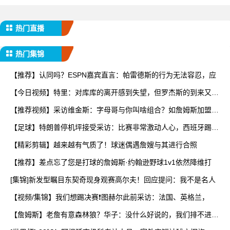
热门直播
热门集锦
【推荐】认同吗？ESPN嘉宾直言：帕雷德斯的行为无法容忍，应
【今日视频】特里：对库库的离开感到失望，但罗杰斯的到来又让
我
【推荐视频】采访维金斯：字母哥与你叫啥组合？如詹姆斯加盟热
火
【足球】特朗普停机坪接受采访：比赛非常激动人心，西班牙踢得
更
【精彩剪辑】越来越有气质了！球迷偶遇詹嫂与其进行合照
【推荐】差点忘了您是打球的詹姆斯·约翰逊野球1v1依然降维打
[集锦]新发型瞩目东契奇现身观赛高尔夫！回应提问：我不是名人
【视频/集锦】我们想踢决赛❗️图赫尔此前采访：法国、英格兰，
【詹姆斯】老詹有意森林狼？华子：没什么好说的，我们排不进他
心