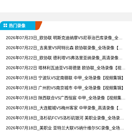
热门录像
2026年07月23日_欧协联 明斯克迪纳摩VS尼菲治巴库录像_全场
录像【全场回放】
2026年07月22日_吉奥里VS阿特比森 欧协联录像_全场录像【全
场回放】
2026年07月22日_欧协联 德利塔VS弗洛里亚纳录像_高清录像
【全场回放】
2026年07月22日 塔林利瓦迪亚VS哥德堡 欧协联_全场录像【视频
集锦】
2026年07月18日 宁波队VS定南赣联 中甲_全场录像【视频集锦】
2026年07月18日 广州豹VS南京城市 中甲_全场录像【视频集锦】
2026年07月18日 陕西联合VS广西恒宸 中甲_全场录像【视频集
锦】
2026年07月18日_大连鲲城VS梅州客家 中甲录像_高清录像【全
场回放】
2026年07月18日_洛杉矶FCVS洛杉矶银河 美职业录像_全场录像
【全场回放】
2026年07月18日_美职业 亚特兰大联VS纳什维尔SC录像_全场录