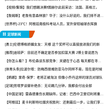
【视频/集锦】我们想踢决赛❗️图赫尔此前采访：法国、英格兰，
【詹姆斯】老詹有意森林狼？华子：没什么好说的，我们排不进他
心
[世界杯]-23℃！阿根廷南极科考站人员，室外穿短袖球衣挥旗
足球新闻
[勇士]伦德博格娇媚女友：天哪 这个奖杯可以直接放进我们的新
[推荐]迪班萨：目前还不确定是否参加扣篮大赛 J博士曾说愿为
【你怎么看？】布伦森谈东部竞争：关键在于心态 每天都在寻找
提
[体育头条]拉波尔塔：防梅西很难防亚马尔同样不易，现在是时候
【鹈鹕】里奇·保罗：老将正被淘汰 但像小乔丹这样的球员对球队
[足球]劳塔罗谈替补绝杀：无论踢几分钟，我都会付出全部
【中国足球】雷森德重伤长期缺阵，记者：巴西中卫里切利将重返
青
【阿根廷】麦卡利斯特社媒庆祝胜利：还剩最后一步，让我们享受
每