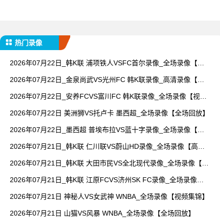
热门录像
2026年07月22日_韩K联 浦项铁人VSFC首尔录像_全场录像【高
清回放】
2026年07月22日_金泉尚武VS光州FC 韩K联录像_高清录像【全
场回放】
2026年07月22日_安养FCVS富川FC 韩K联录像_全场录像【视频
集锦】
2026年07月22日 美洲狮VS托卢卡 墨西超_全场录像【全场回放】
2026年07月22日_墨西超 普埃布拉VS蓝十字录像_全场录像【视
频集锦】
2026年07月21日_韩K联 仁川联VS蔚山HD录像_全场录像【高清
回放】
2026年07月21日_韩K联 大田市民VS全北现代录像_全场录像【全
场回放】
2026年07月21日_韩K联 江原FCVS济州SK FC录像_全场录像
【视频集锦】
2026年07月21日 神秘人VS女武神 WNBA_全场录像【视频集锦】
2026年07月21日 山猫VS风暴 WNBA_全场录像【全场回放】