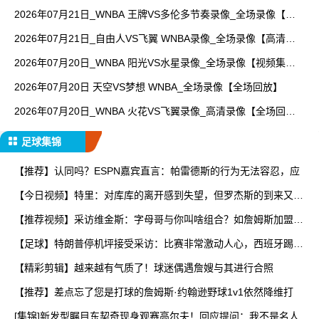
2026年07月21日_WNBA 王牌VS多伦多节奏录像_全场录像【高
清回放】
2026年07月21日_自由人VS飞翼 WNBA录像_全场录像【高清回
放】
2026年07月20日_WNBA 阳光VS水星录像_全场录像【视频集
锦】
2026年07月20日 天空VS梦想 WNBA_全场录像【全场回放】
2026年07月20日_WNBA 火花VS飞翼录像_高清录像【全场回
放】
足球集锦
【推荐】认同吗？ESPN嘉宾直言：帕雷德斯的行为无法容忍，应
【今日视频】特里：对库库的离开感到失望，但罗杰斯的到来又让
我
【推荐视频】采访维金斯：字母哥与你叫啥组合？如詹姆斯加盟热
火
【足球】特朗普停机坪接受采访：比赛非常激动人心，西班牙踢得
更
【精彩剪辑】越来越有气质了！球迷偶遇詹嫂与其进行合照
【推荐】差点忘了您是打球的詹姆斯·约翰逊野球1v1依然降维打
[集锦]新发型瞩目东契奇现身观赛高尔夫！回应提问：我不是名人