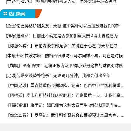
[世界杯]-23℃！阿根廷南极科考站人员，室外穿短袖球衣挥旗
热门新闻
[勇士]伦德博格娇媚女友：天哪 这个奖杯可以直接放进我们的新
[推荐]迪班萨：目前还不确定是否参加扣篮大赛 J博士曾说愿为
【你怎么看？】布伦森谈东部竞争：关键在于心态 每天都在寻找
提
[体育头条]拉波尔塔：防梅西很难防亚马尔同样不易，现在是时候
【鹈鹕】里奇·保罗：老将正被淘汰 但像小乔丹这样的球员对球队
[足球]劳塔罗谈替补绝杀：无论踢几分钟，我都会付出全部
【中国足球】雷森德重伤长期缺阵，记者：巴西中卫里切利将重返
青
【阿根廷】麦卡利斯特社媒庆祝胜利：还剩最后一步，让我们享受
每
【精彩资讯】梅里诺：姆巴佩为这种大赛而生 对阵法国要当决赛
来
【你怎么看？】罗马诺：武什科维奇转会布莱顿预计本周官宣，体
检