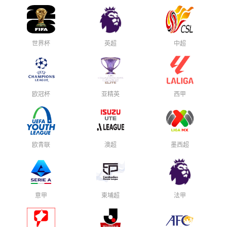
世界杯
英超
中超
欧冠杯
亚精英
西甲
欧青联
澳超
墨西超
意甲
柬埔超
法甲