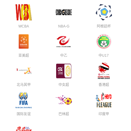
WCBA
NBA-G
阿根廷杯
亚美超
中乙
中U17
北马其甲
中女超
香港超
国际友谊
巴林超
印度甲